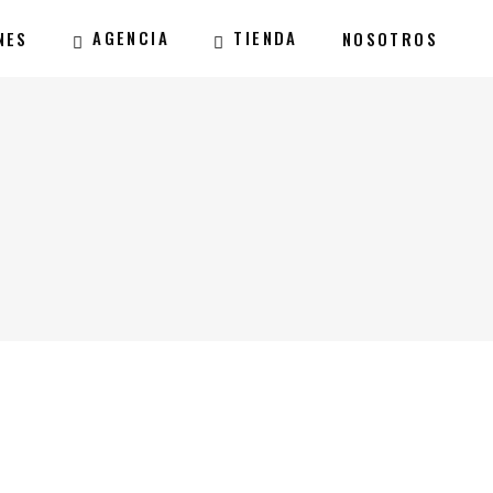
AGENCIA
TIENDA
NES
NOSOTROS