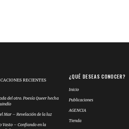
¿QUÉ DESEAS CONOCER?
ICACIONES RECIENTES
Inicio
ada del otro. Poesía Queer hecha
Publicaciones
Quindío
AGENCIA
el Mar – Revelación de la luz
Tienda
o Vasto – Confiando en la