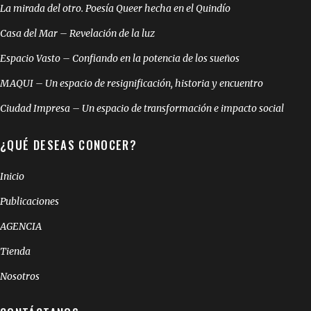
La mirada del otro. Poesía Queer hecha en el Quindío
Casa del Mar – Revelación de la luz
Espacio Vasto – Confiando en la potencia de los sueños
MAQUI – Un espacio de resignificación, historia y encuentro
Ciudad Impresa – Un espacio de transformación e impacto social
¿QUÉ DESEAS CONOCER?
Inicio
Publicaciones
AGENCIA
Tienda
Nosotros