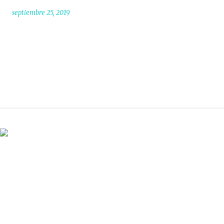
septiembre 25, 2019