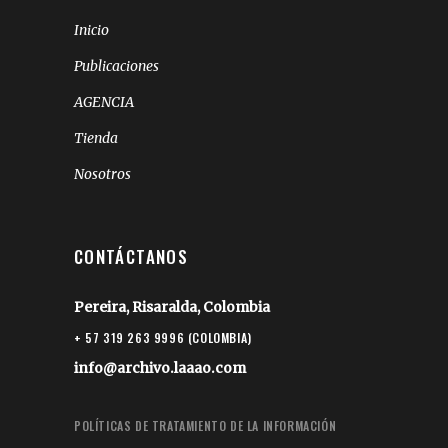
Inicio
Publicaciones
AGENCIA
Tienda
Nosotros
CONTÁCTANOS
Pereira, Risaralda, Colombia
+ 57 319 263 9996 (COLOMBIA)
info@archivo.laaao.com
POLÍTICAS DE TRATAMIENTO DE LA INFORMACIÓN