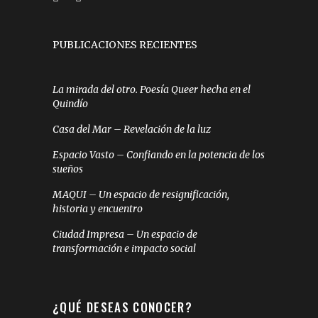
PUBLICACIONES RECIENTES
La mirada del otro. Poesía Queer hecha en el
Quindío
Casa del Mar – Revelación de la luz
Espacio Vasto – Confiando en la potencia de los
sueños
MAQUI – Un espacio de resignificación,
historia y encuentro
Ciudad Impresa – Un espacio de
transformación e impacto social
¿QUÉ DESEAS CONOCER?