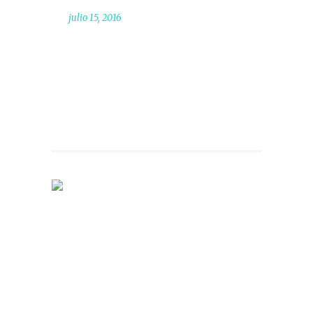
julio 15, 2016