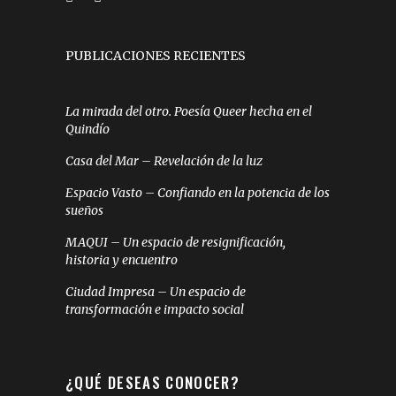
PUBLICACIONES RECIENTES
La mirada del otro. Poesía Queer hecha en el
Quindío
Casa del Mar – Revelación de la luz
Espacio Vasto – Confiando en la potencia de los
sueños
MAQUI – Un espacio de resignificación,
historia y encuentro
Ciudad Impresa – Un espacio de
transformación e impacto social
¿QUÉ DESEAS CONOCER?