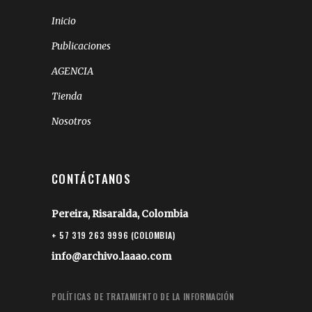
Inicio
Publicaciones
AGENCIA
Tienda
Nosotros
CONTÁCTANOS
Pereira, Risaralda, Colombia
+ 57 319 263 9996 (COLOMBIA)
info@archivo.laaao.com
POLÍTICAS DE TRATAMIENTO DE LA INFORMACIÓN