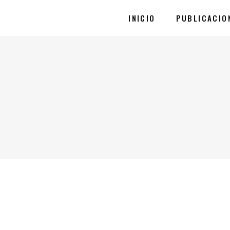
INICIO
PUBLICACIO