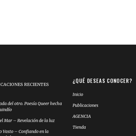
¿QUÉ DESEAS CONOCER?
ICACIONES RECIENTES
Inicio
ada del otro. Poesía Queer hecha
Publicaciones
Quindío
AGENCIA
el Mar – Revelación de la luz
Tienda
o Vasto – Confiando en la