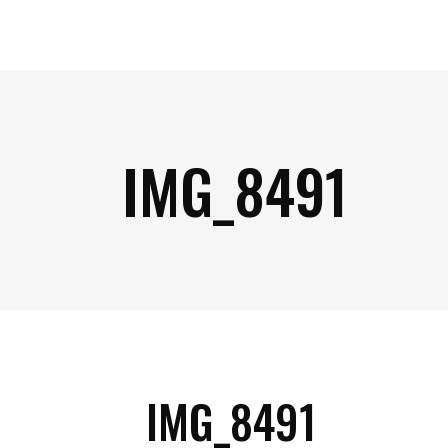
IMG_8491
IMG_8491