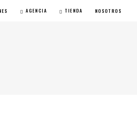
AGENCIA
TIENDA
NES
NOSOTROS