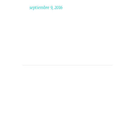
septiembre 9, 2016