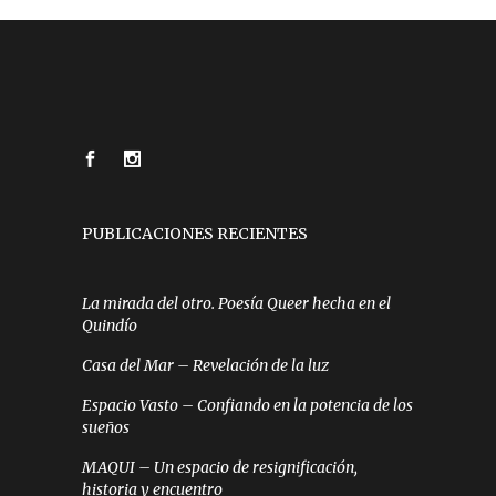
PUBLICACIONES RECIENTES
La mirada del otro. Poesía Queer hecha en el
Quindío
Casa del Mar – Revelación de la luz
Espacio Vasto – Confiando en la potencia de los
sueños
MAQUI – Un espacio de resignificación,
historia y encuentro