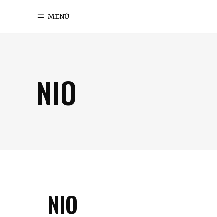
MENÚ
NIO
NIO