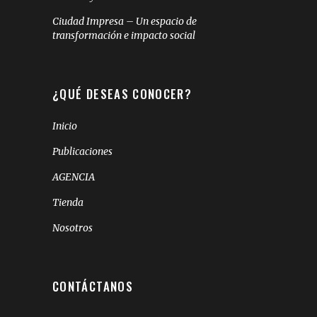
Ciudad Impresa – Un espacio de
transformación e impacto social
¿QUÉ DESEAS CONOCER?
Inicio
Publicaciones
AGENCIA
Tienda
Nosotros
CONTÁCTANOS