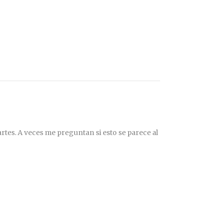
rtes. A veces me preguntan si esto se parece al