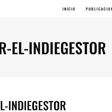
INICIO
PUBLICACIO
R-EL-INDIEGESTOR
EL-INDIEGESTOR