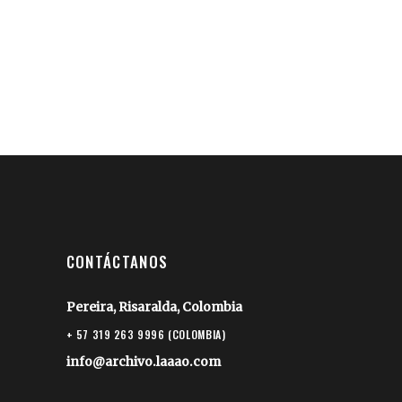
CONTÁCTANOS
Pereira, Risaralda, Colombia
+ 57 319 263 9996 (COLOMBIA)
info@archivo.laaao.com