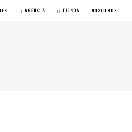
AGENCIA
TIENDA
NES
NOSOTROS