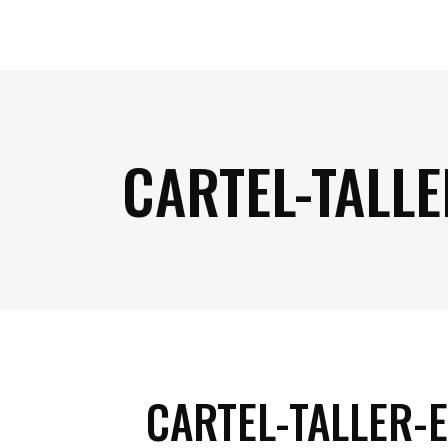
CARTEL-TALLE
CARTEL-TALLER-