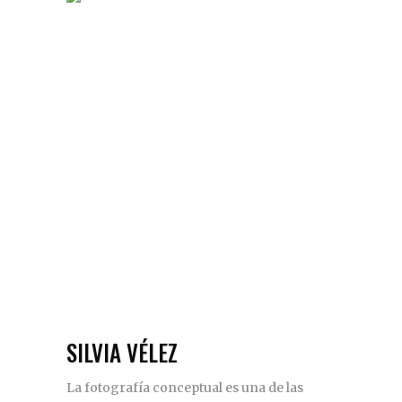
SILVIA VÉLEZ
La fotografía conceptual es una de las