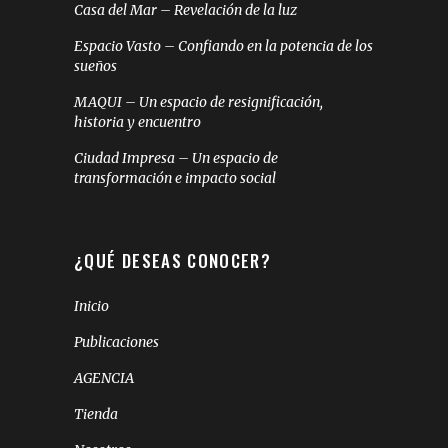
Casa del Mar – Revelación de la luz
Espacio Vasto – Confiando en la potencia de los
sueños
MAQUI – Un espacio de resignificación,
historia y encuentro
Ciudad Impresa – Un espacio de
transformación e impacto social
¿QUÉ DESEAS CONOCER?
Inicio
Publicaciones
AGENCIA
Tienda