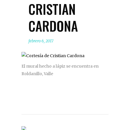
CRISTIAN
CARDONA
febrero 6, 2017
El mural hecho a lápiz se encuentra en
Roldanillo, Valle