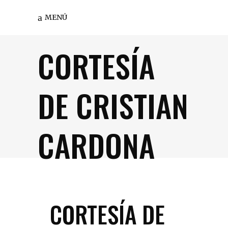
MENÚ
CORTESÍA
DE CRISTIAN
CARDONA
CORTESÍA DE