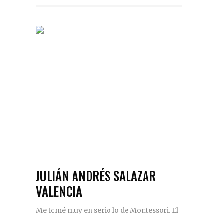
JULIÁN ANDRÉS SALAZAR
VALENCIA
Me tomé muy en serio lo de Montessori. El