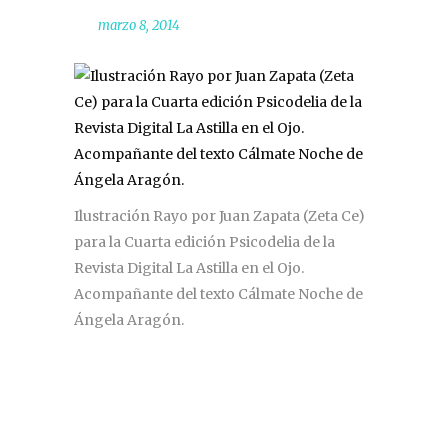
marzo 8, 2014
Ilustración Rayo por Juan Zapata (Zeta Ce)
para la Cuarta edición Psicodelia de la
Revista Digital La Astilla en el Ojo.
Acompañante del texto Cálmate Noche de
Ángela Aragón.