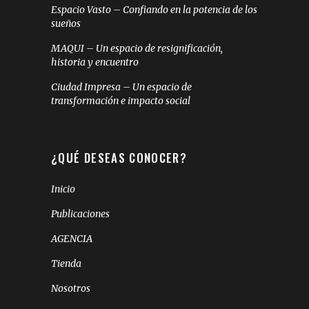
Espacio Vasto – Confiando en la potencia de los
sueños
MAQUI – Un espacio de resignificación,
historia y encuentro
Ciudad Impresa – Un espacio de
transformación e impacto social
¿QUÉ DESEAS CONOCER?
Inicio
Publicaciones
AGENCIA
Tienda
Nosotros