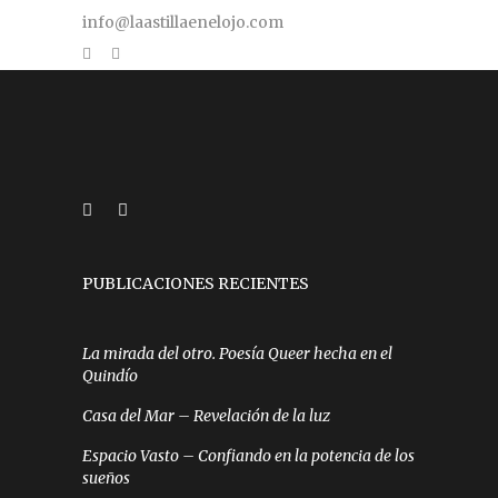
info@laastillaenelojo.com
PUBLICACIONES RECIENTES
La mirada del otro. Poesía Queer hecha en el
Quindío
Casa del Mar – Revelación de la luz
Espacio Vasto – Confiando en la potencia de los
sueños