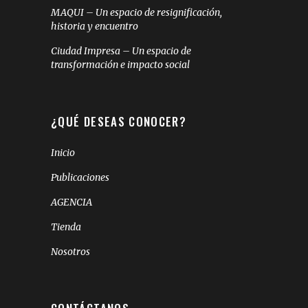
MAQUI – Un espacio de resignificación,
historia y encuentro
Ciudad Impresa – Un espacio de
transformación e impacto social
¿QUÉ DESEAS CONOCER?
Inicio
Publicaciones
AGENCIA
Tienda
Nosotros