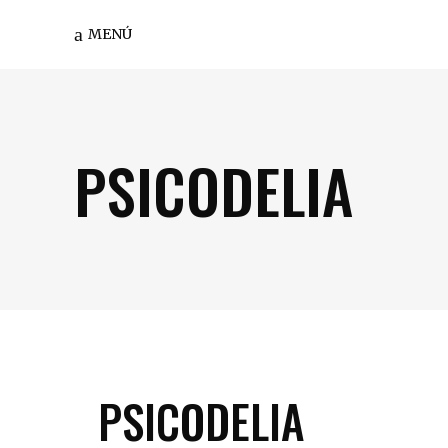
MENÚ
PSICODELIA
PSICODELIA