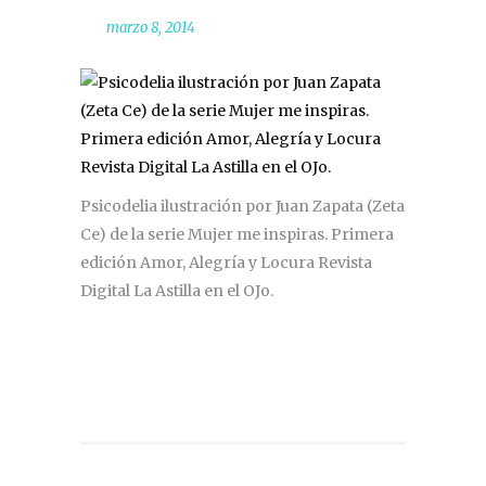
marzo 8, 2014
Psicodelia ilustración por Juan Zapata (Zeta
Ce) de la serie Mujer me inspiras. Primera
edición Amor, Alegría y Locura Revista
Digital La Astilla en el OJo.