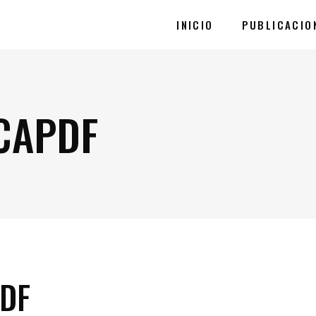
INICIO
PUBLICACIO
CAPDF
DF