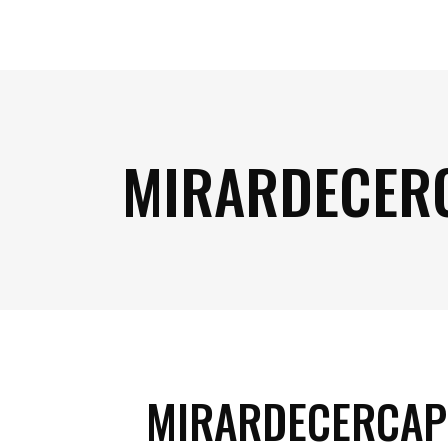
MIRARDECER
MIRARDECERCAP