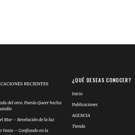
¿QUÉ DESEAS CONOCER?
ICACIONES RECIENTES
Inicio
ada del otro. Poesía Queer hecha
Publicaciones
Quindío
AGENCIA
el Mar – Revelación de la luz
Tienda
o Vasto – Confiando en la