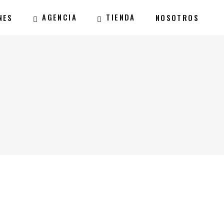
AGENCIA
TIENDA
NES
NOSOTROS