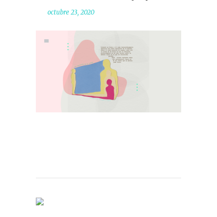
octubre 23, 2020