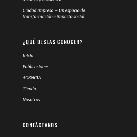
Ciudad Impresa – Un espacio de
transformación e impacto social
¿QUÉ DESEAS CONOCER?
Inicio
Publicaciones
AGENCIA
Tienda
Nosotros
CONTÁCTANOS