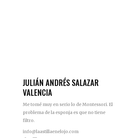
JULIÁN ANDRÉS SALAZAR
VALENCIA
Me tomé muy en serio lo de Montessori. El
problema de la esponja es que no tiene
filtro.
info@laastillaenelojo.com