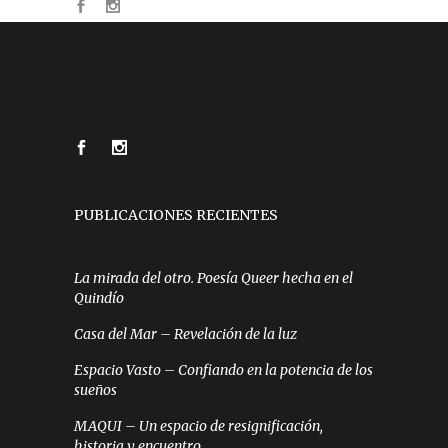
PUBLICACIONES RECIENTES
La mirada del otro. Poesía Queer hecha en el
Quindío
Casa del Mar – Revelación de la luz
Espacio Vasto – Confiando en la potencia de los
sueños
MAQUI – Un espacio de resignificación,
historia y encuentro