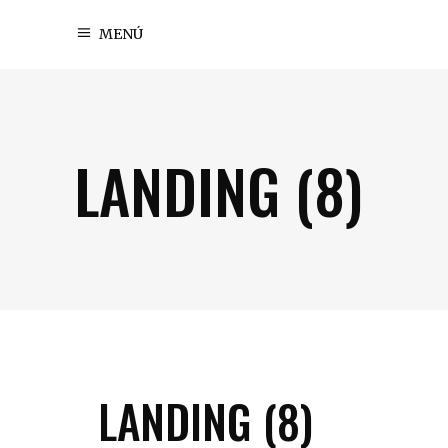
MENÚ
LANDING (8)
LANDING (8)