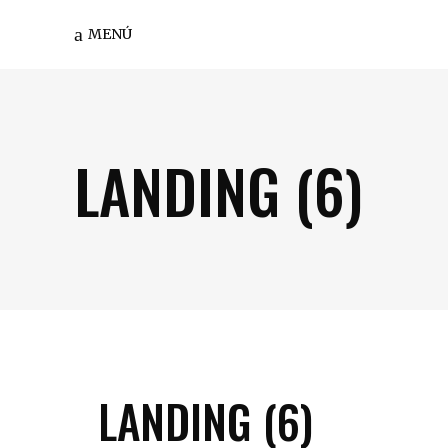
MENÚ
LANDING (6)
LANDING (6)