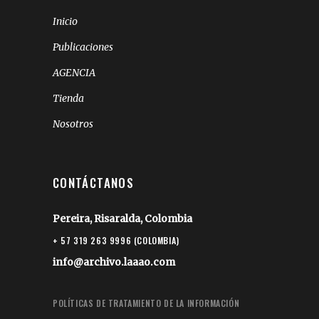
Inicio
Publicaciones
AGENCIA
Tienda
Nosotros
CONTÁCTANOS
Pereira, Risaralda, Colombia
+ 57 319 263 9996 (COLOMBIA)
info@archivo.laaao.com
POLÍTICAS DE TRATAMIENTO DE LA INFORMACIÓN