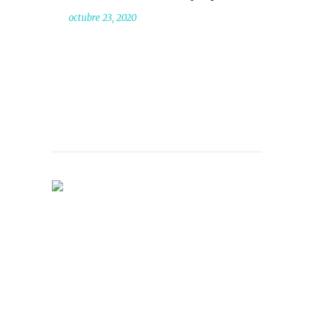
octubre 23, 2020