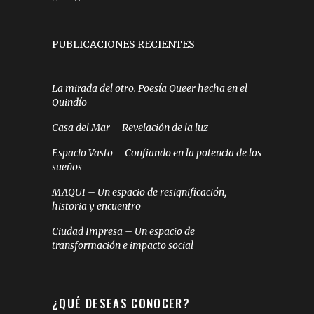
PUBLICACIONES RECIENTES
La mirada del otro. Poesía Queer hecha en el
Quindío
Casa del Mar – Revelación de la luz
Espacio Vasto – Confiando en la potencia de los
sueños
MAQUI – Un espacio de resignificación,
historia y encuentro
Ciudad Impresa – Un espacio de
transformación e impacto social
¿QUÉ DESEAS CONOCER?