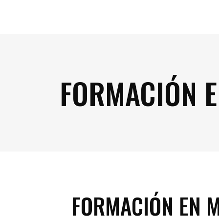
FORMACIÓN E
FORMACIÓN EN M