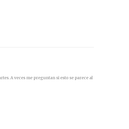
rtes. A veces me preguntan si esto se parece al