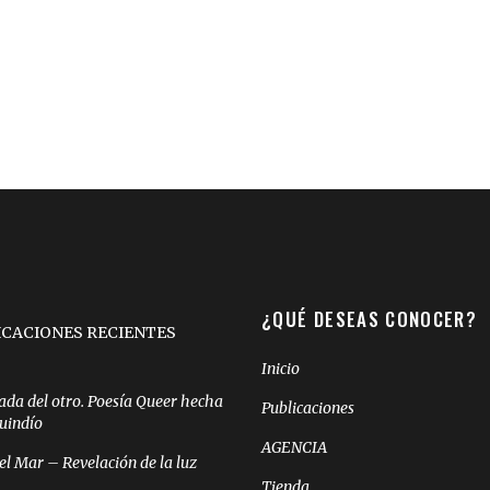
¿QUÉ DESEAS CONOCER?
ICACIONES RECIENTES
Inicio
ada del otro. Poesía Queer hecha
Publicaciones
Quindío
AGENCIA
el Mar – Revelación de la luz
Tienda