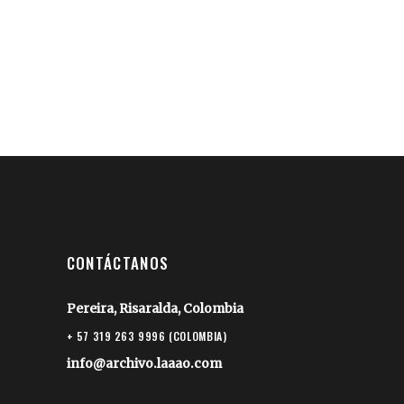
CONTÁCTANOS
Pereira, Risaralda, Colombia
+ 57 319 263 9996 (COLOMBIA)
info@archivo.laaao.com