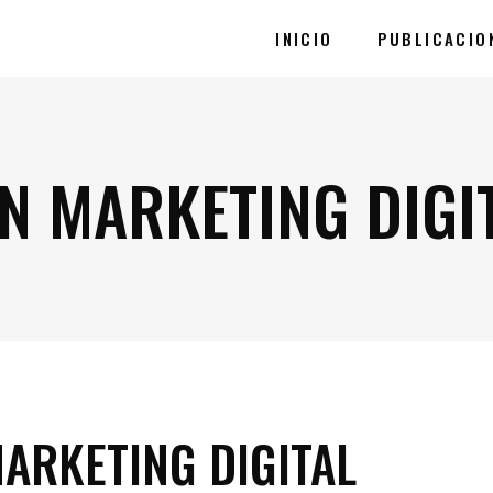
INICIO
PUBLICACIO
N MARKETING DIGI
ARKETING DIGITAL