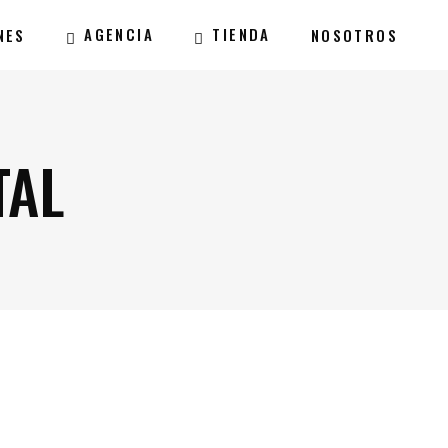
AGENCIA
TIENDA
NES
NOSOTROS
TAL