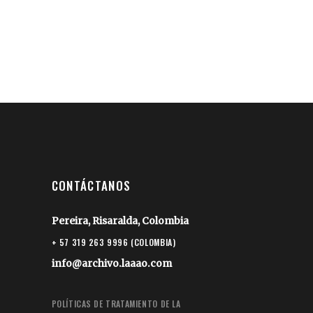
CONTÁCTANOS
Pereira, Risaralda, Colombia
+ 57 319 263 9996 (COLOMBIA)
info@archivo.laaao.com
POLÍTICAS DE TRATAMIENTO DE LA