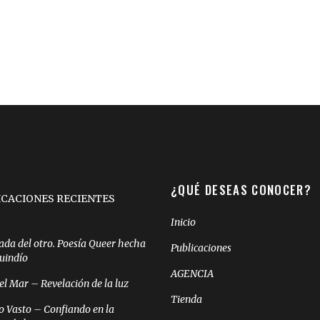
¿QUÉ DESEAS CONOCER?
ICACIONES RECIENTES
Inicio
ada del otro. Poesía Queer hecha
Publicaciones
Quindío
AGENCIA
el Mar – Revelación de la luz
Tienda
o Vasto – Confiando en la