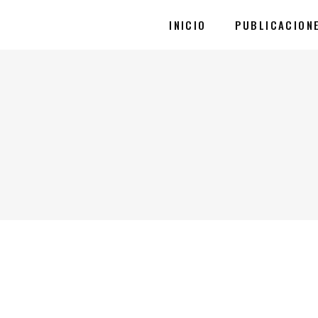
INICIO
PUBLICACION