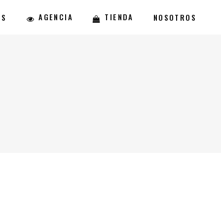
AGENCIA
TIENDA
ES
NOSOTROS