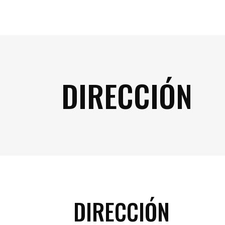
DIRECCIÓN
DIRECCIÓN