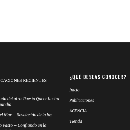
¿QUÉ DESEAS CONOCER?
ICACIONES RECIENTES
Inicio
ada del otro. Poesía Queer hecha
Publicaciones
Quindío
AGENCIA
el Mar – Revelación de la luz
Tienda
o Vasto – Confiando en la