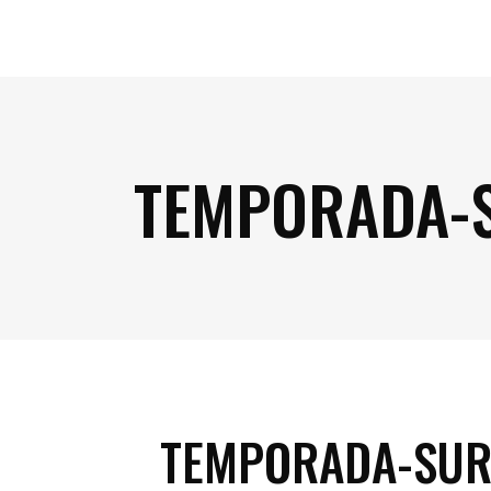
TEMPORADA-S
TEMPORADA-SUR-