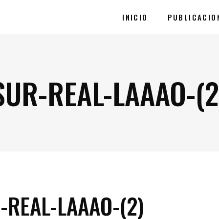
INICIO
PUBLICACIO
UR-REAL-LAAAO-(2
REAL-LAAAO-(2)