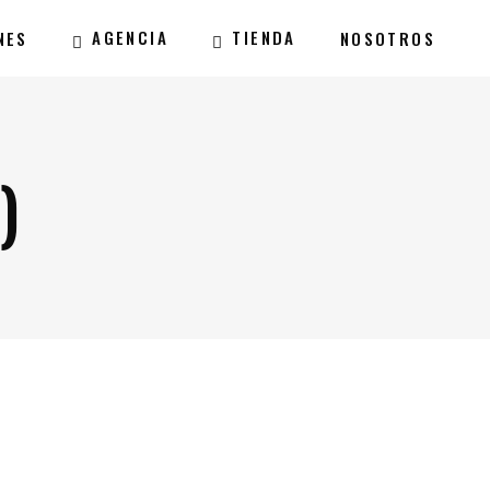
AGENCIA
TIENDA
NES
NOSOTROS
)