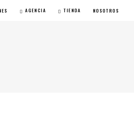
AGENCIA
TIENDA
NES
NOSOTROS