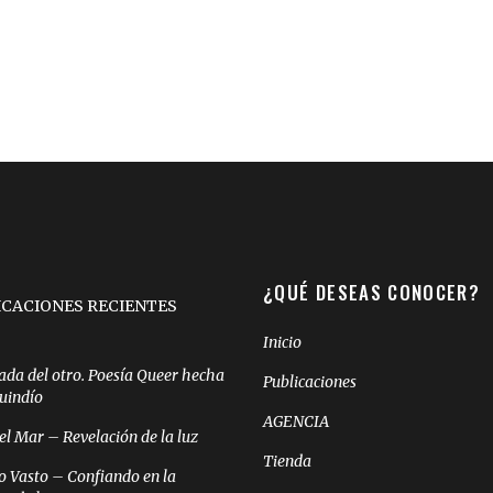
¿QUÉ DESEAS CONOCER?
ICACIONES RECIENTES
Inicio
ada del otro. Poesía Queer hecha
Publicaciones
Quindío
AGENCIA
el Mar – Revelación de la luz
Tienda
o Vasto – Confiando en la