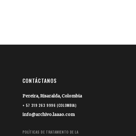
CONTÁCTANOS
Pereira, Risaralda, Colombia
+ 57 319 263 9996 (COLOMBIA)
info@archivo.laaao.com
POLÍTICAS DE TRATAMIENTO DE LA