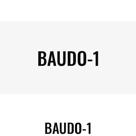
BAUDO-1
BAUDO-1