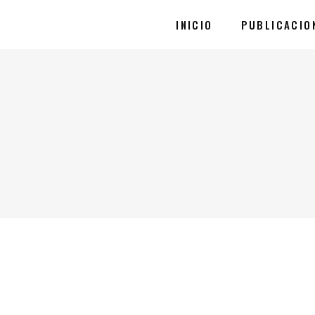
INICIO
PUBLICACIO