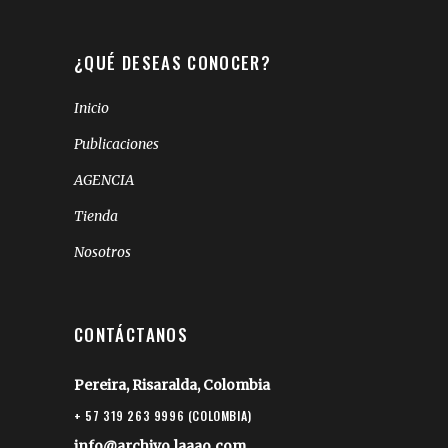
¿QUÉ DESEAS CONOCER?
Inicio
Publicaciones
AGENCIA
Tienda
Nosotros
CONTÁCTANOS
Pereira, Risaralda, Colombia
+ 57 319 263 9996 (COLOMBIA)
info@archivo.laaao.com