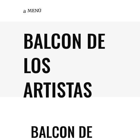
MENÚ
BALCON DE
LOS
ARTISTAS
BALCON DE