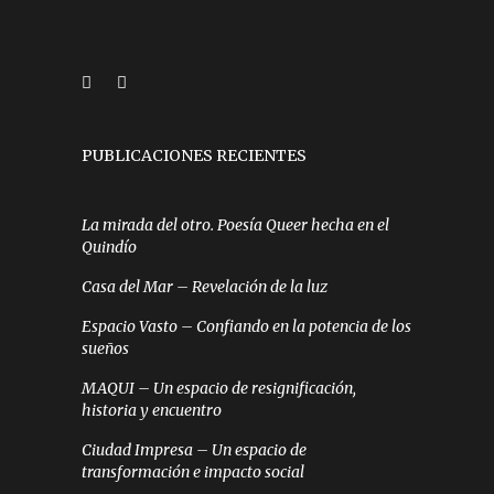
PUBLICACIONES RECIENTES
La mirada del otro. Poesía Queer hecha en el
Quindío
Casa del Mar – Revelación de la luz
Espacio Vasto – Confiando en la potencia de los
sueños
MAQUI – Un espacio de resignificación,
historia y encuentro
Ciudad Impresa – Un espacio de
transformación e impacto social