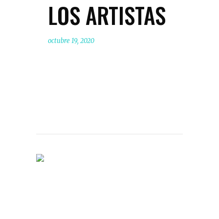
LOS ARTISTAS
octubre 19, 2020