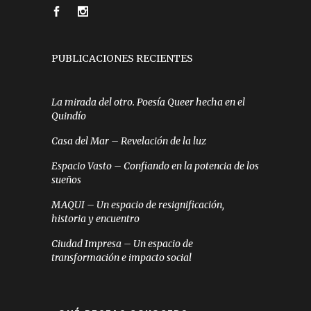
PUBLICACIONES RECIENTES
La mirada del otro. Poesía Queer hecha en el
Quindío
Casa del Mar – Revelación de la luz
Espacio Vasto – Confiando en la potencia de los
sueños
MAQUI – Un espacio de resignificación,
historia y encuentro
Ciudad Impresa – Un espacio de
transformación e impacto social