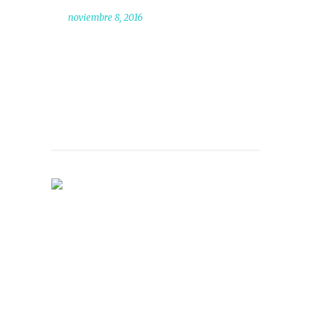
noviembre 8, 2016