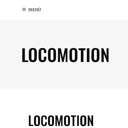
MENÚ
LOCOMOTION
LOCOMOTION