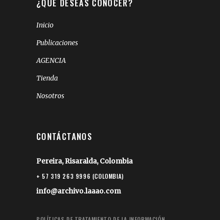
¿QUÉ DESEAS CONOCER?
Inicio
Publicaciones
AGENCIA
Tienda
Nosotros
CONTÁCTANOS
Pereira, Risaralda, Colombia
+ 57 319 263 9996 (COLOMBIA)
info@archivo.laaao.com
POLÍTICAS DE TRATAMIENTO DE LA INFORMACIÓN