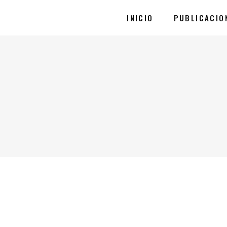
INICIO
PUBLICACIO