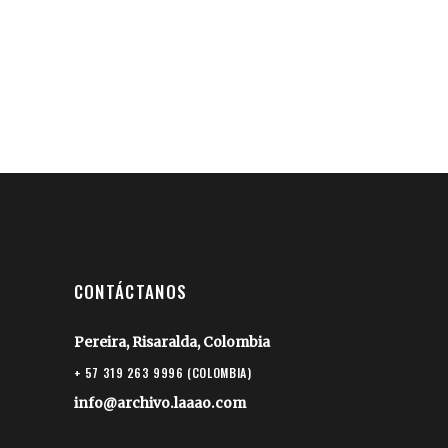
CONTÁCTANOS
Pereira, Risaralda, Colombia
+ 57 319 263 9996 (COLOMBIA)
info@archivo.laaao.com