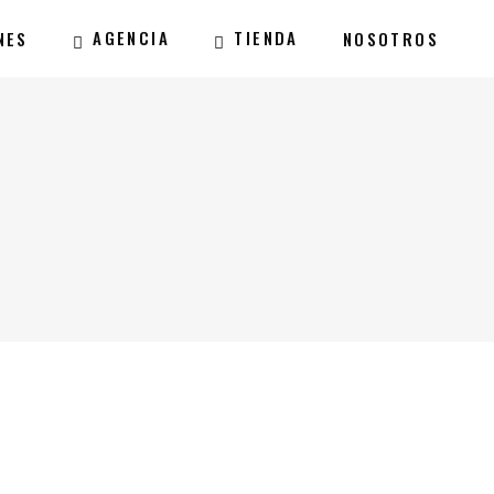
AGENCIA
TIENDA
NES
NOSOTROS