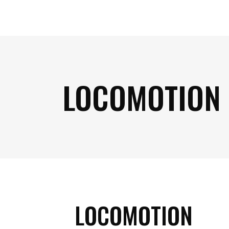
LOCOMOTION
LOCOMOTION