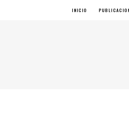
INICIO
PUBLICACIO