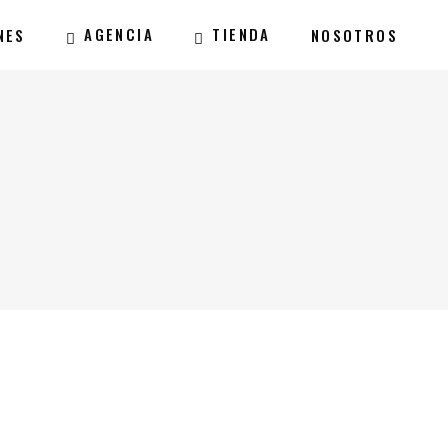
AGENCIA
TIENDA
NES
NOSOTROS