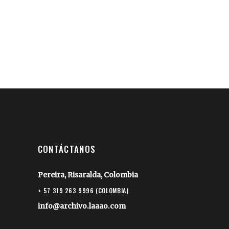
CONTÁCTANOS
Pereira, Risaralda, Colombia
+ 57 319 263 9996 (COLOMBIA)
info@archivo.laaao.com