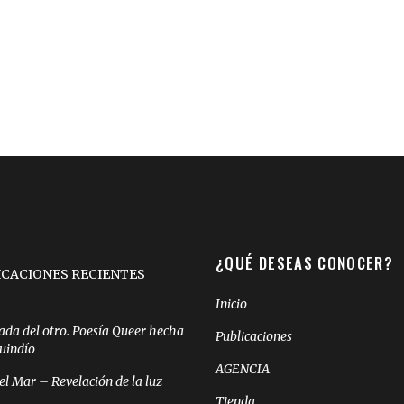
¿QUÉ DESEAS CONOCER?
ICACIONES RECIENTES
Inicio
ada del otro. Poesía Queer hecha
Publicaciones
Quindío
AGENCIA
el Mar – Revelación de la luz
Tienda