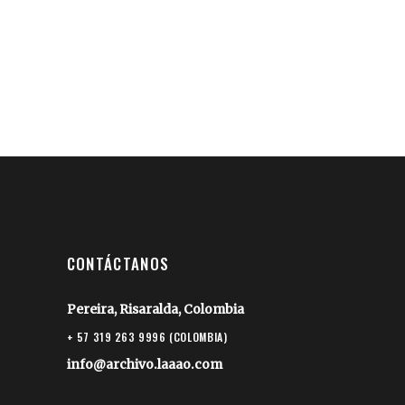
CONTÁCTANOS
Pereira, Risaralda, Colombia
+ 57 319 263 9996 (COLOMBIA)
info@archivo.laaao.com