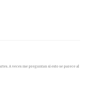
rtes. A veces me preguntan si esto se parece al