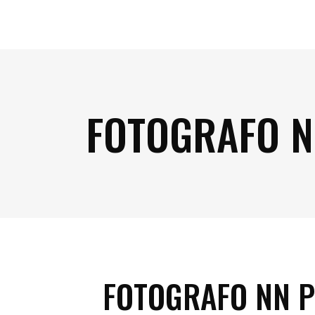
FOTOGRAFO N
FOTOGRAFO NN 