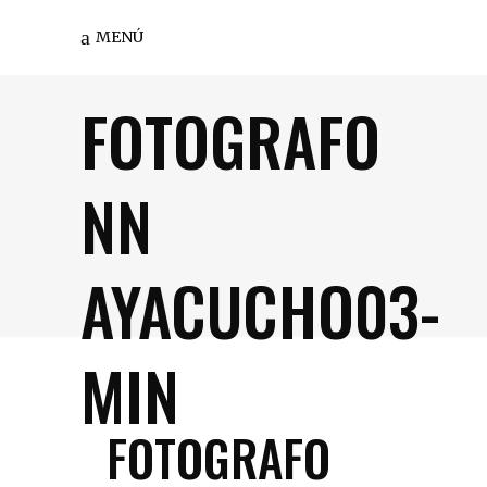
MENÚ
FOTOGRAFO
NN
AYACUCHO03-
MIN
FOTOGRAFO