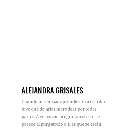
ALEJANDRA GRISALES
Cuando mis ansias aprendieron a escribir,
tuve que dejarlas merodear por todas
partes. A veces me preguntan si esto se
parece al purgatorio o si es que se están