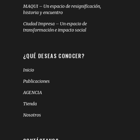
MAQUI – Un espacio de resignificación,
historia y encuentro
Ciudad Impresa – Un espacio de
transformación e impacto social
¿QUÉ DESEAS CONOCER?
Inicio
Publicaciones
AGENCIA
Tienda
Nosotros