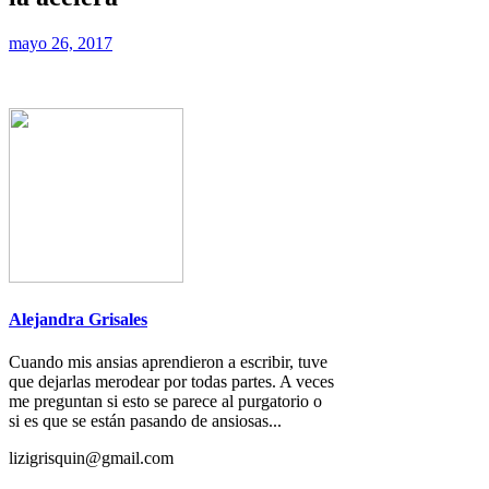
mayo 26, 2017
Alejandra Grisales
Cuando mis ansias aprendieron a escribir, tuve
que dejarlas merodear por todas partes. A veces
me preguntan si esto se parece al purgatorio o
si es que se están pasando de ansiosas...
lizigrisquin@gmail.com