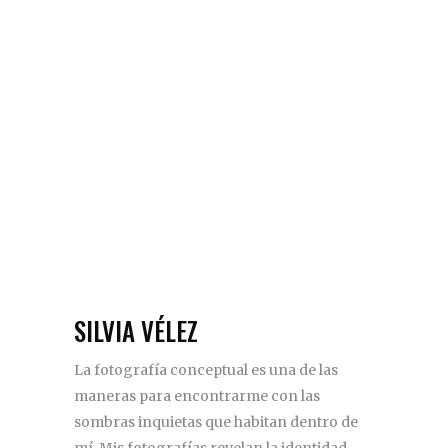
SILVIA VÉLEZ
La fotografía conceptual es una de las
maneras para encontrarme con las
sombras inquietas que habitan dentro de