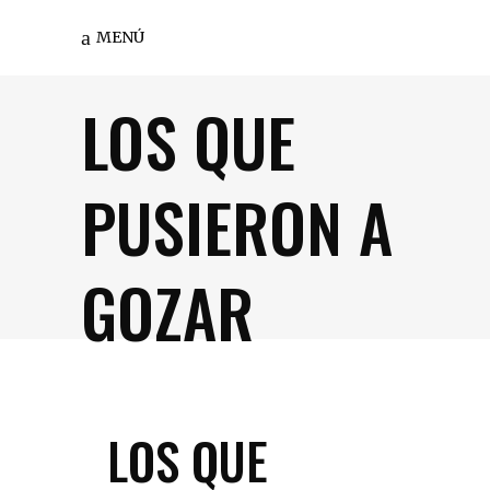
MENÚ
LOS QUE
PUSIERON A
GOZAR
LOS QUE