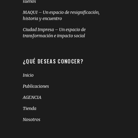
sueños
MAQUI – Un espacio de resignificación,
historia y encuentro
Ciudad Impresa – Un espacio de
transformación e impacto social
¿QUÉ DESEAS CONOCER?
Inicio
Publicaciones
AGENCIA
Tienda
Nosotros