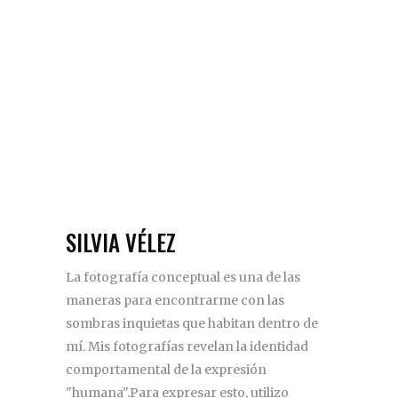
SILVIA VÉLEZ
La fotografía conceptual es una de las
maneras para encontrarme con las
sombras inquietas que habitan dentro de
mí. Mis fotografías revelan la identidad
comportamental de la expresión
"humana".Para expresar esto, utilizo