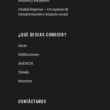
historia y encuentro
Ciudad Impresa – Un espacio de
transformación e impacto social
¿QUÉ DESEAS CONOCER?
Inicio
Publicaciones
AGENCIA
Tienda
Nosotros
CONTÁCTANOS