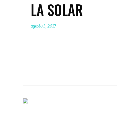
LA SOLAR
agosto 3, 2017