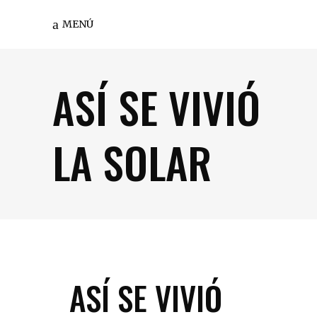
MENÚ
ASÍ SE VIVIÓ
LA SOLAR
ASÍ SE VIVIÓ