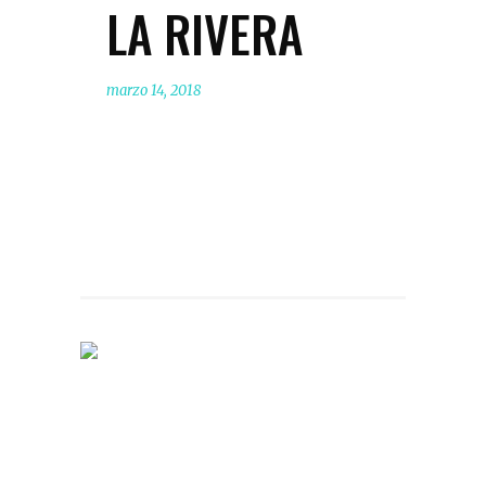
LA RIVERA
marzo 14, 2018