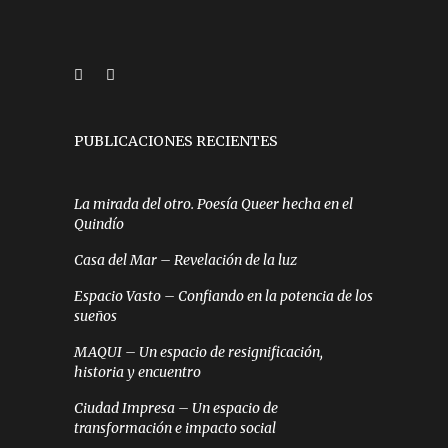
PUBLICACIONES RECIENTES
La mirada del otro. Poesía Queer hecha en el
Quindío
Casa del Mar – Revelación de la luz
Espacio Vasto – Confiando en la potencia de los
sueños
MAQUI – Un espacio de resignificación,
historia y encuentro
Ciudad Impresa – Un espacio de
transformación e impacto social