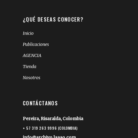
¿QUÉ DESEAS CONOCER?
Inicio
Publicaciones
AGENCIA
Tienda
Nosotros
CONTÁCTANOS
Pereira, Risaralda, Colombia
+ 57 319 263 9996 (COLOMBIA)
info@archivo.laaao.com