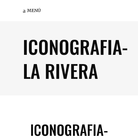
MENÚ
ICONOGRAFIA-
LA RIVERA
ICONOGRAFIA-