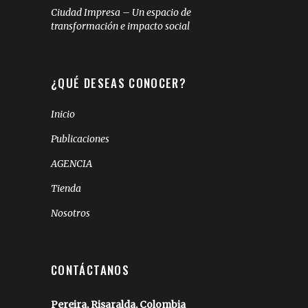
Ciudad Impresa – Un espacio de
transformación e impacto social
¿QUÉ DESEAS CONOCER?
Inicio
Publicaciones
AGENCIA
Tienda
Nosotros
CONTÁCTANOS
Pereira, Risaralda, Colombia