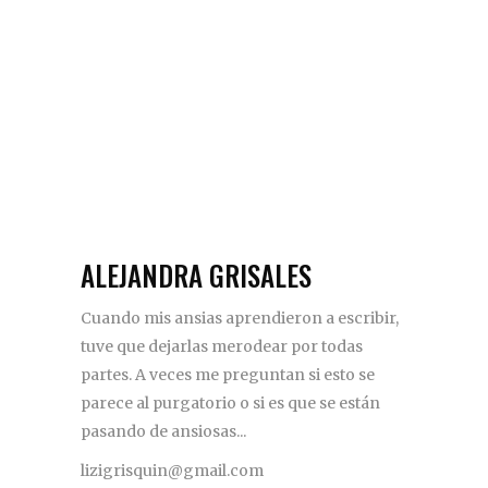
ALEJANDRA GRISALES
Cuando mis ansias aprendieron a escribir,
tuve que dejarlas merodear por todas
partes. A veces me preguntan si esto se
parece al purgatorio o si es que se están
pasando de ansiosas...
lizigrisquin@gmail.com