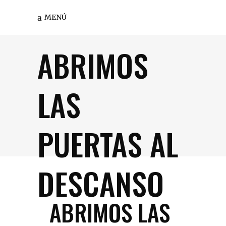
MENÚ
ABRIMOS
LAS
PUERTAS AL
DESCANSO
ABRIMOS LAS