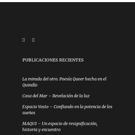
PUBLICACIONES RECIENTES
La mirada del otro. Poesía Queer hecha en el
Quindío
Casa del Mar – Revelación de la luz
Espacio Vasto – Confiando en la potencia de los
sueños
MAQUI – Un espacio de resignificación,
historia y encuentro