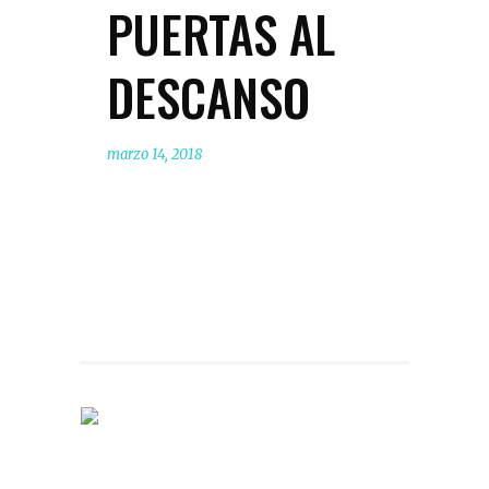
PUERTAS AL
DESCANSO
marzo 14, 2018