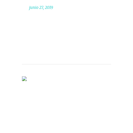
junio 27, 2019