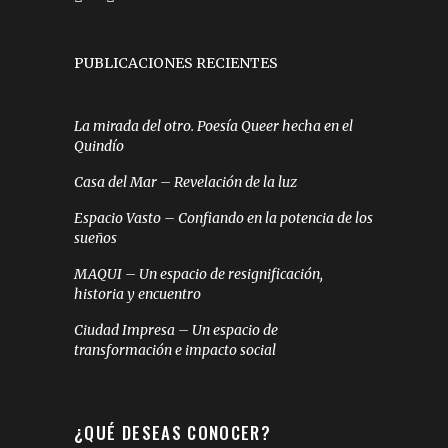
PUBLICACIONES RECIENTES
La mirada del otro. Poesía Queer hecha en el
Quindío
Casa del Mar – Revelación de la luz
Espacio Vasto – Confiando en la potencia de los
sueños
MAQUI – Un espacio de resignificación,
historia y encuentro
Ciudad Impresa – Un espacio de
transformación e impacto social
¿QUÉ DESEAS CONOCER?