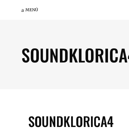
MENÚ
SOUNDKLORICA
SOUNDKLORICA4