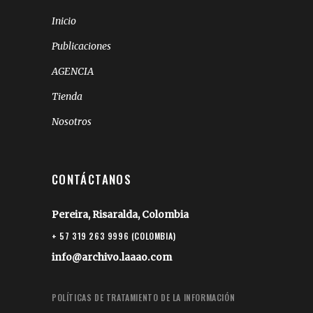
Inicio
Publicaciones
AGENCIA
Tienda
Nosotros
CONTÁCTANOS
Pereira, Risaralda, Colombia
+ 57 319 263 9996 (COLOMBIA)
info@archivo.laaao.com
POLÍTICAS DE TRATAMIENTO DE LA INFORMACIÓN