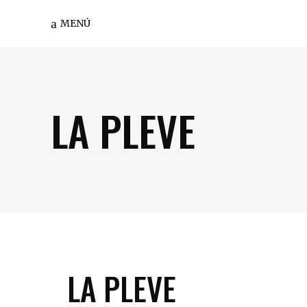
MENÚ
LA PLEVE
LA PLEVE