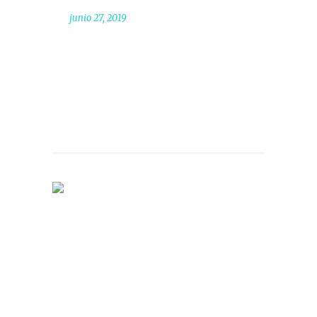
junio 27, 2019