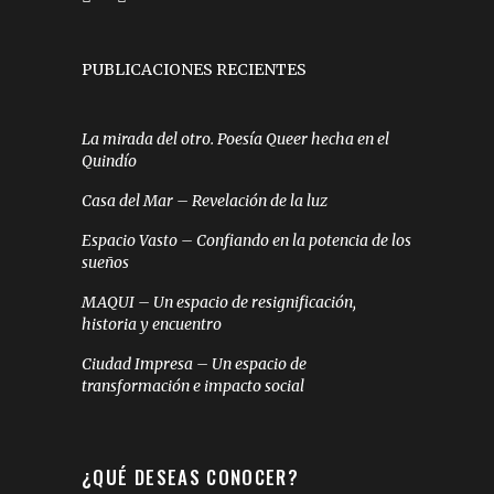
PUBLICACIONES RECIENTES
La mirada del otro. Poesía Queer hecha en el
Quindío
Casa del Mar – Revelación de la luz
Espacio Vasto – Confiando en la potencia de los
sueños
MAQUI – Un espacio de resignificación,
historia y encuentro
Ciudad Impresa – Un espacio de
transformación e impacto social
¿QUÉ DESEAS CONOCER?