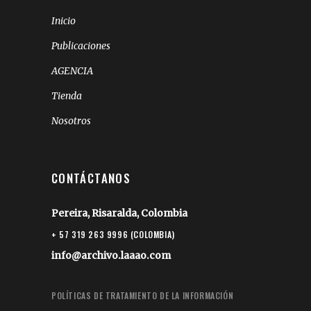
Inicio
Publicaciones
AGENCIA
Tienda
Nosotros
CONTÁCTANOS
Pereira, Risaralda, Colombia
+ 57 319 263 9996 (COLOMBIA)
info@archivo.laaao.com
POLÍTICAS DE TRATAMIENTO DE LA INFORMACIÓN