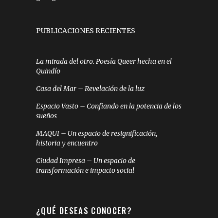
PUBLICACIONES RECIENTES
La mirada del otro. Poesía Queer hecha en el
Quindío
Casa del Mar – Revelación de la luz
Espacio Vasto – Confiando en la potencia de los
sueños
MAQUI – Un espacio de resignificación,
historia y encuentro
Ciudad Impresa – Un espacio de
transformación e impacto social
¿QUÉ DESEAS CONOCER?