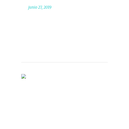
junio 27, 2019