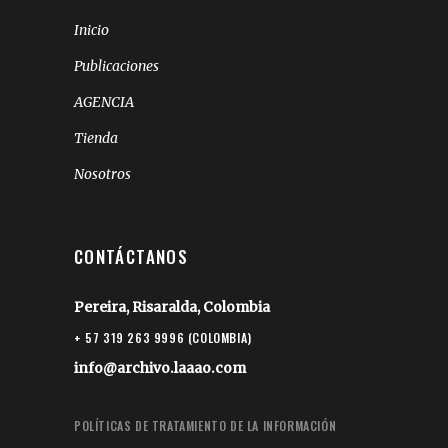
Inicio
Publicaciones
AGENCIA
Tienda
Nosotros
CONTÁCTANOS
Pereira, Risaralda, Colombia
+ 57 319 263 9996 (COLOMBIA)
info@archivo.laaao.com
POLÍTICAS DE TRATAMIENTO DE LA INFORMACIÓN