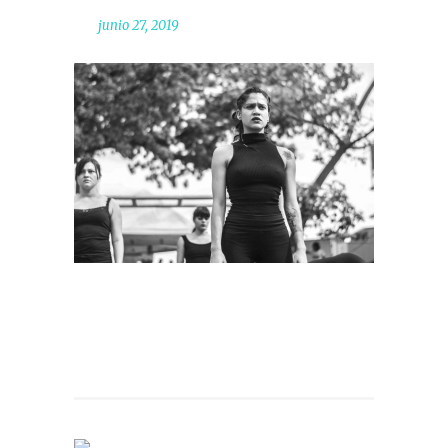
junio 27, 2019