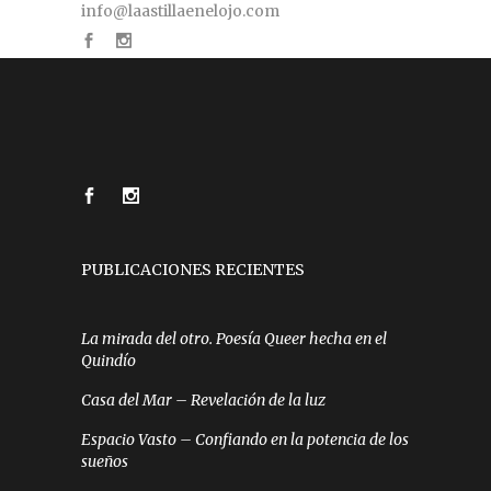
info@laastillaenelojo.com
PUBLICACIONES RECIENTES
La mirada del otro. Poesía Queer hecha en el
Quindío
Casa del Mar – Revelación de la luz
Espacio Vasto – Confiando en la potencia de los
sueños