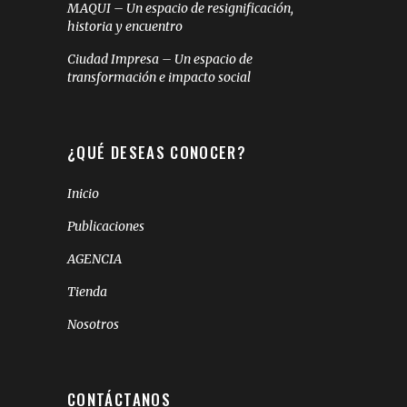
MAQUI – Un espacio de resignificación,
historia y encuentro
Ciudad Impresa – Un espacio de
transformación e impacto social
¿QUÉ DESEAS CONOCER?
Inicio
Publicaciones
AGENCIA
Tienda
Nosotros
CONTÁCTANOS