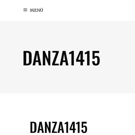
MENÚ
DANZA1415
DANZA1415