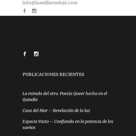
info@laastillaenelojo.com
PUBLICACIONES RECIENTES
La mirada del otro. Poesía Queer hecha en el
Quindío
Casa del Mar – Revelación de la luz
Espacio Vasto – Confiando en la potencia de los
sueños