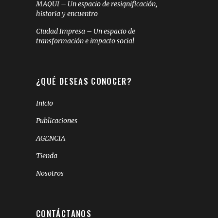
MAQUI – Un espacio de resignificación,
historia y encuentro
Ciudad Impresa – Un espacio de
transformación e impacto social
¿QUÉ DESEAS CONOCER?
Inicio
Publicaciones
AGENCIA
Tienda
Nosotros
CONTÁCTANOS