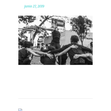
junio 27, 2019