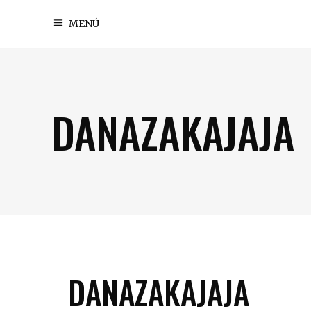
MENÚ
DANAZAKAJAJA
DANAZAKAJAJA