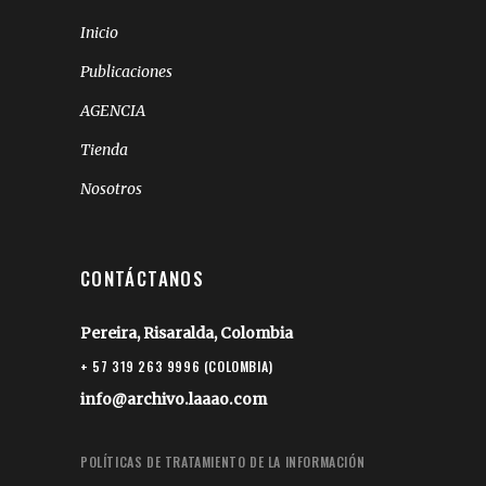
Inicio
Publicaciones
AGENCIA
Tienda
Nosotros
CONTÁCTANOS
Pereira, Risaralda, Colombia
+ 57 319 263 9996 (COLOMBIA)
info@archivo.laaao.com
POLÍTICAS DE TRATAMIENTO DE LA INFORMACIÓN