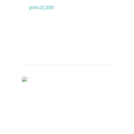
junio 27, 2019