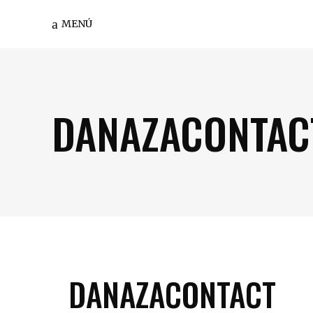
MENÚ
DANAZACONTAC
DANAZACONTACT