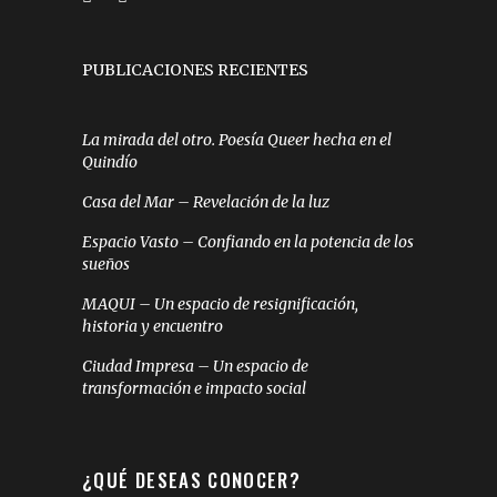
PUBLICACIONES RECIENTES
La mirada del otro. Poesía Queer hecha en el
Quindío
Casa del Mar – Revelación de la luz
Espacio Vasto – Confiando en la potencia de los
sueños
MAQUI – Un espacio de resignificación,
historia y encuentro
Ciudad Impresa – Un espacio de
transformación e impacto social
¿QUÉ DESEAS CONOCER?