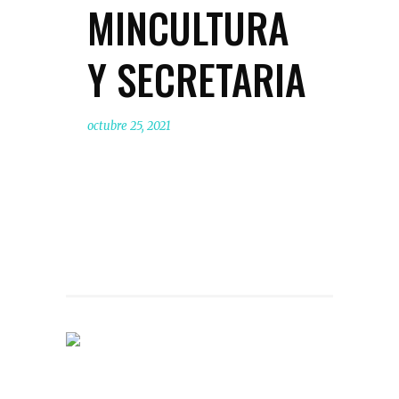
MINCULTURA
Y SECRETARIA
octubre 25, 2021