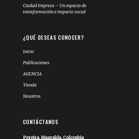
Ciudad Impresa – Un espacio de
transformación e impacto social
¿QUÉ DESEAS CONOCER?
Inicio
Publicaciones
AGENCIA
Tienda
Nosotros
CONTÁCTANOS
Pereira, Risaralda, Colombia