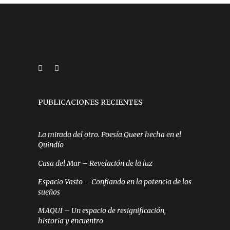
PUBLICACIONES RECIENTES
La mirada del otro. Poesía Queer hecha en el
Quindío
Casa del Mar – Revelación de la luz
Espacio Vasto – Confiando en la potencia de los
sueños
MAQUI – Un espacio de resignificación,
historia y encuentro