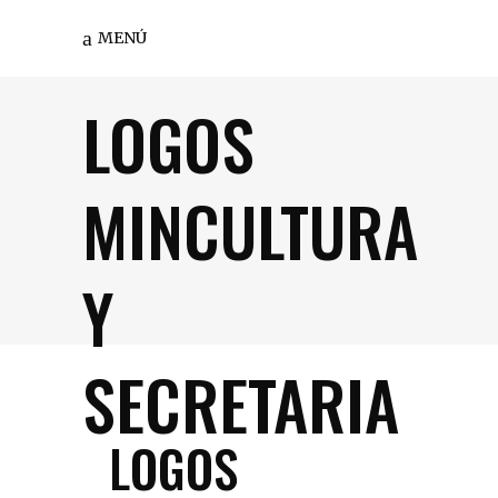
MENÚ
LOGOS
MINCULTURA
Y
SECRETARIA
LOGOS