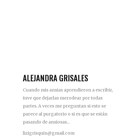
ALEJANDRA GRISALES
Cuando mis ansias aprendieron a escribir,
tuve que dejarlas merodear por todas
partes. A veces me preguntan si esto se
parece al purgatorio o si es que se están
pasando de ansiosas...
lizigrisquin@gmail.com