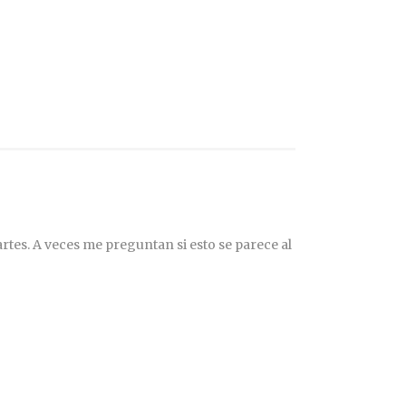
rtes. A veces me preguntan si esto se parece al