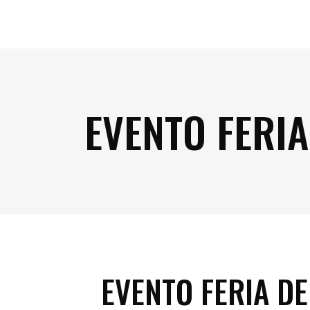
EVENTO FERIA
EVENTO FERIA DE