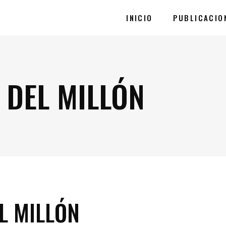
INICIO
PUBLICACIO
 DEL MILLÓN
L MILLÓN