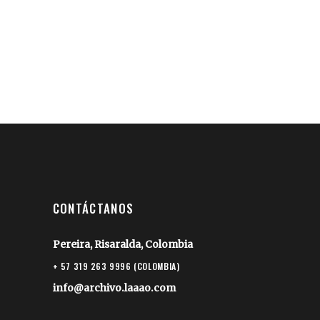
CONTÁCTANOS
Pereira, Risaralda, Colombia
+ 57 319 263 9996 (COLOMBIA)
info@archivo.laaao.com