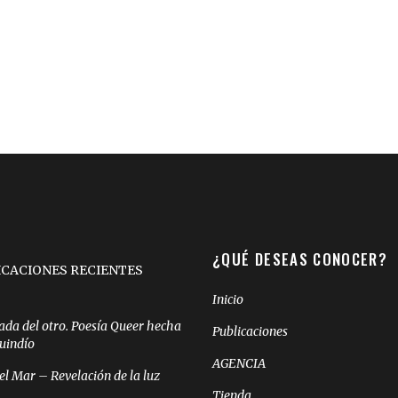
¿QUÉ DESEAS CONOCER?
ICACIONES RECIENTES
Inicio
ada del otro. Poesía Queer hecha
Publicaciones
Quindío
AGENCIA
el Mar – Revelación de la luz
Tienda