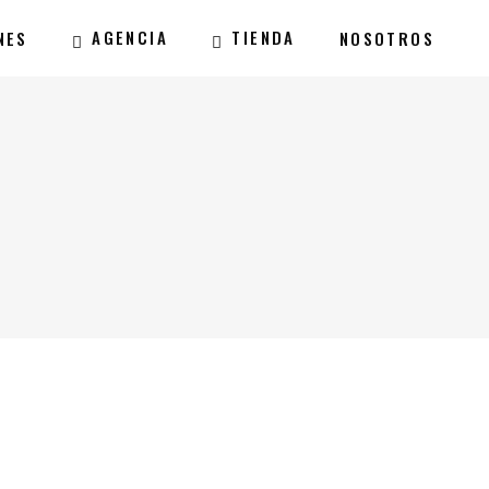
AGENCIA
TIENDA
NES
NOSOTROS