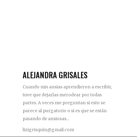
ALEJANDRA GRISALES
Cuando mis ansias aprendieron a escribir,
tuve que dejarlas merodear por todas
partes. A veces me preguntan si esto se
parece al purgatorio o si es que se están
pasando de ansiosas...
lizigrisquin@gmail.com