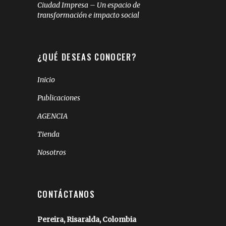
Ciudad Impresa – Un espacio de
transformación e impacto social
¿QUÉ DESEAS CONOCER?
Inicio
Publicaciones
AGENCIA
Tienda
Nosotros
CONTÁCTANOS
Pereira, Risaralda, Colombia