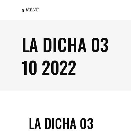
MENÚ
LA DICHA 03
10 2022
LA DICHA 03