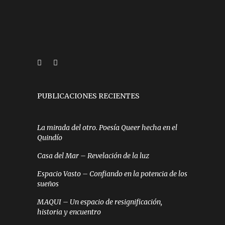
PUBLICACIONES RECIENTES
La mirada del otro. Poesía Queer hecha en el
Quindío
Casa del Mar – Revelación de la luz
Espacio Vasto – Confiando en la potencia de los
sueños
MAQUI – Un espacio de resignificación,
historia y encuentro