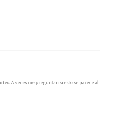
rtes. A veces me preguntan si esto se parece al