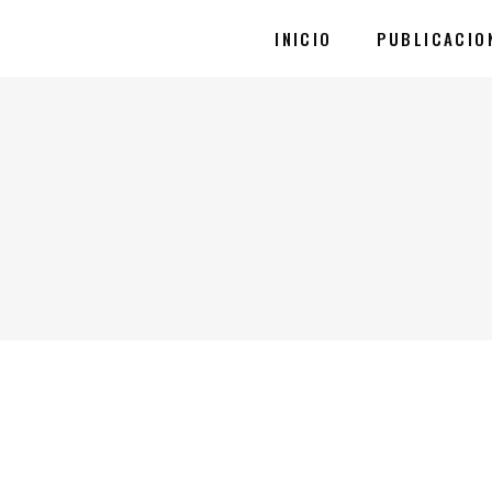
INICIO
PUBLICACIO