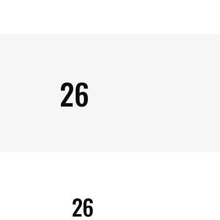
26
26