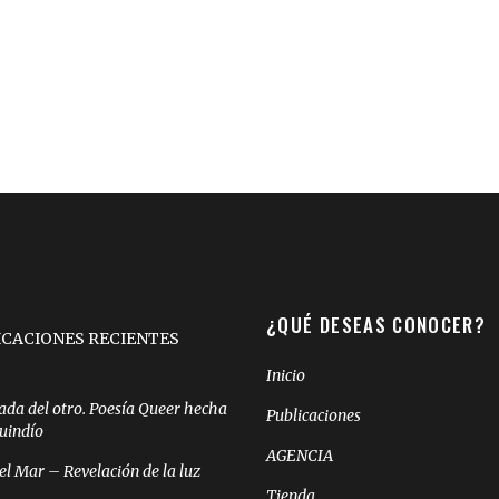
¿QUÉ DESEAS CONOCER?
ICACIONES RECIENTES
Inicio
ada del otro. Poesía Queer hecha
Publicaciones
Quindío
AGENCIA
el Mar – Revelación de la luz
Tienda