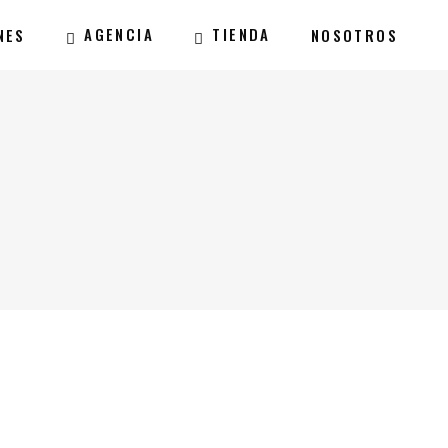
AGENCIA
TIENDA
NES
NOSOTROS