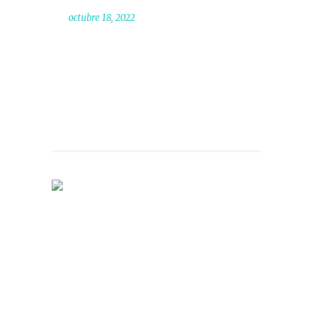
octubre 18, 2022