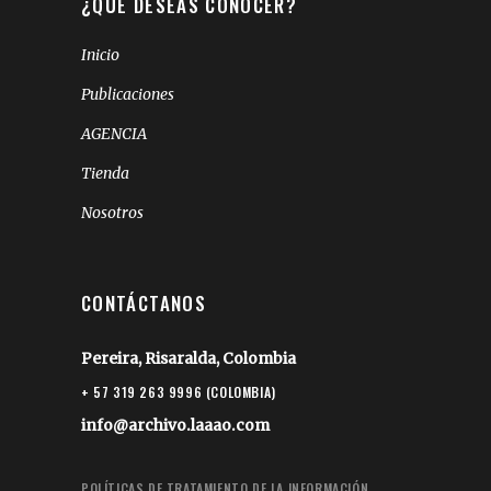
¿QUÉ DESEAS CONOCER?
Inicio
Publicaciones
AGENCIA
Tienda
Nosotros
CONTÁCTANOS
Pereira, Risaralda, Colombia
+ 57 319 263 9996 (COLOMBIA)
info@archivo.laaao.com
POLÍTICAS DE TRATAMIENTO DE LA INFORMACIÓN