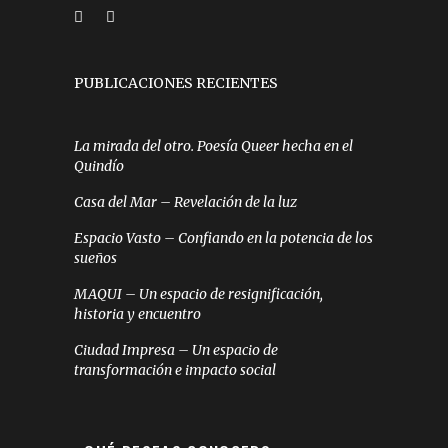
PUBLICACIONES RECIENTES
La mirada del otro. Poesía Queer hecha en el
Quindío
Casa del Mar – Revelación de la luz
Espacio Vasto – Confiando en la potencia de los
sueños
MAQUI – Un espacio de resignificación,
historia y encuentro
Ciudad Impresa – Un espacio de
transformación e impacto social