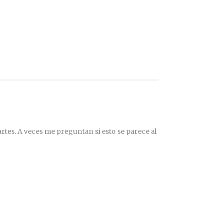
rtes. A veces me preguntan si esto se parece al