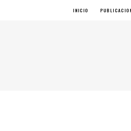
INICIO
PUBLICACIO