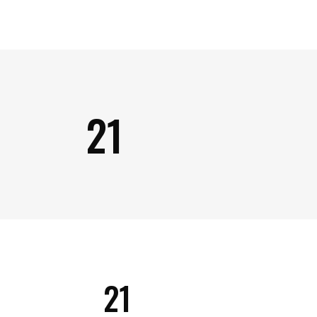
21
21