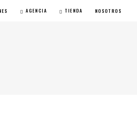
AGENCIA
TIENDA
NES
NOSOTROS