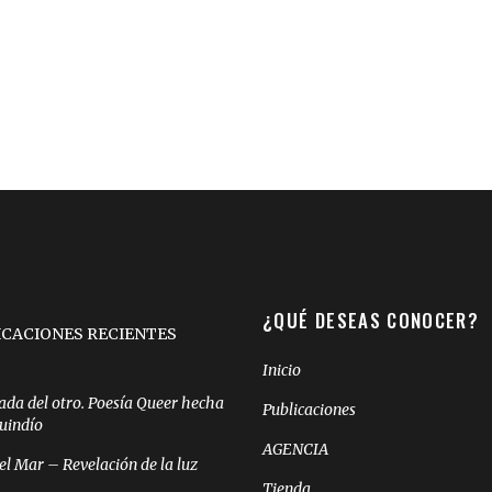
¿QUÉ DESEAS CONOCER?
ICACIONES RECIENTES
Inicio
ada del otro. Poesía Queer hecha
Publicaciones
Quindío
AGENCIA
el Mar – Revelación de la luz
Tienda