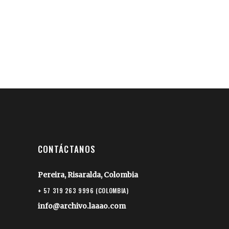
CONTÁCTANOS
Pereira, Risaralda, Colombia
+ 57 319 263 9996 (COLOMBIA)
info@archivo.laaao.com