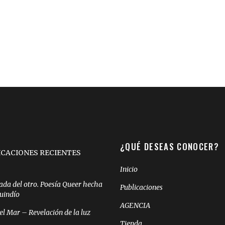
¿QUÉ DESEAS CONOCER?
ICACIONES RECIENTES
Inicio
ada del otro. Poesía Queer hecha
Publicaciones
Quindío
AGENCIA
el Mar – Revelación de la luz
Tienda