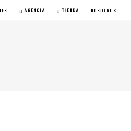
AGENCIA
TIENDA
NES
NOSOTROS