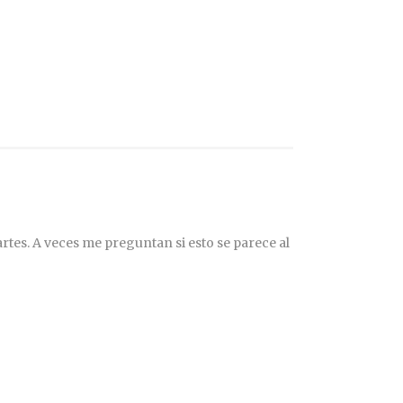
rtes. A veces me preguntan si esto se parece al