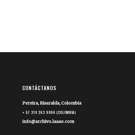
CONTÁCTANOS
Pereira, Risaralda, Colombia
+ 57 319 263 9996 (COLOMBIA)
info@archivo.laaao.com