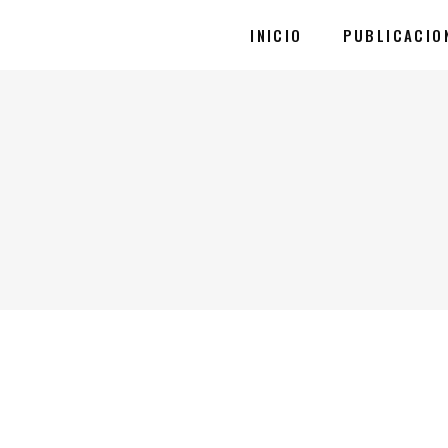
INICIO
PUBLICACIO