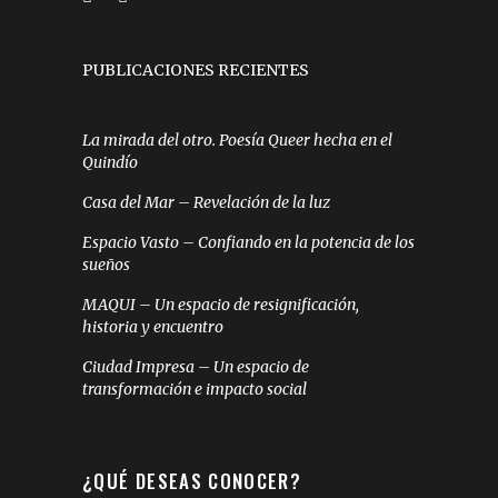
PUBLICACIONES RECIENTES
La mirada del otro. Poesía Queer hecha en el
Quindío
Casa del Mar – Revelación de la luz
Espacio Vasto – Confiando en la potencia de los
sueños
MAQUI – Un espacio de resignificación,
historia y encuentro
Ciudad Impresa – Un espacio de
transformación e impacto social
¿QUÉ DESEAS CONOCER?