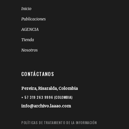
Inicio
Publicaciones
AGENCIA
Tienda
Nosotros
CONTÁCTANOS
Pereira, Risaralda, Colombia
+ 57 319 263 9996 (COLOMBIA)
info@archivo.laaao.com
POLÍTICAS DE TRATAMIENTO DE LA INFORMACIÓN