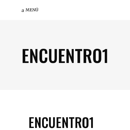
MENÚ
ENCUENTRO1
ENCUENTRO1