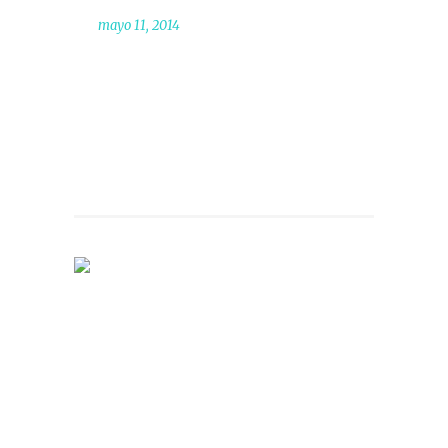
mayo 11, 2014