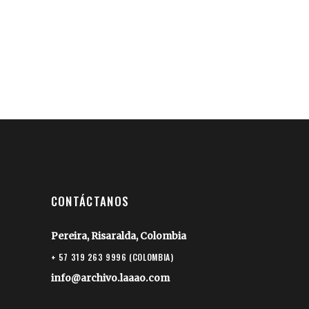
CONTÁCTANOS
Pereira, Risaralda, Colombia
+ 57 319 263 9996 (COLOMBIA)
info@archivo.laaao.com