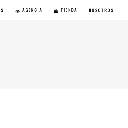
AGENCIA
TIENDA
ES
NOSOTROS