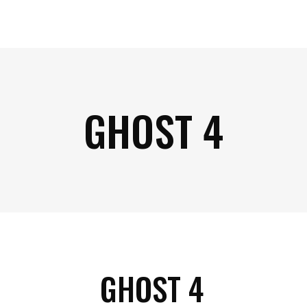
GHOST 4
GHOST 4