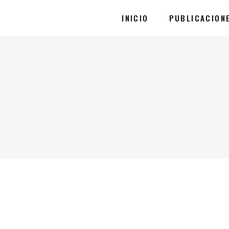
INICIO
PUBLICACION