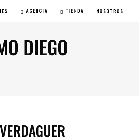
AGENCIA
TIENDA
NES
NOSOTROS
MO DIEGO
 VERDAGUER