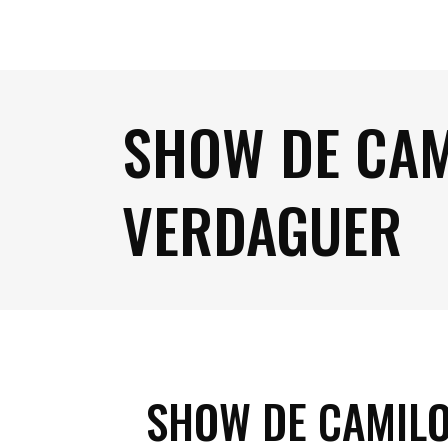
SHOW DE CAM
VERDAGUER
SHOW DE CAMILO