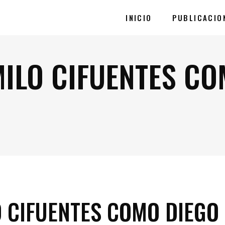
INICIO
PUBLICACIO
ILO CIFUENTES CO
 CIFUENTES COMO DIEGO