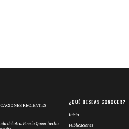
¿QUÉ DESEAS CONOCER?
ICACIONES RECIENTES
Inicio
ada del otro. Poesía Queer hecha
Publicaciones