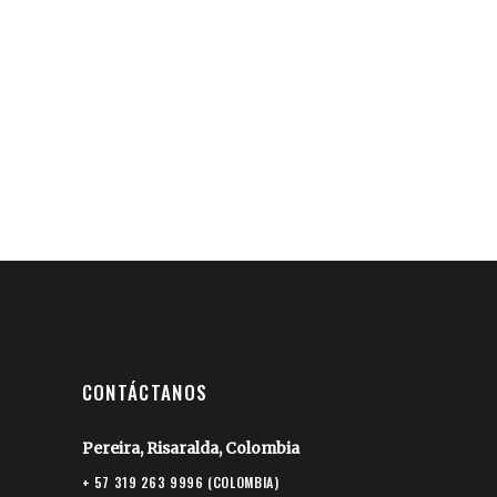
CONTÁCTANOS
Pereira, Risaralda, Colombia
+ 57 319 263 9996 (COLOMBIA)