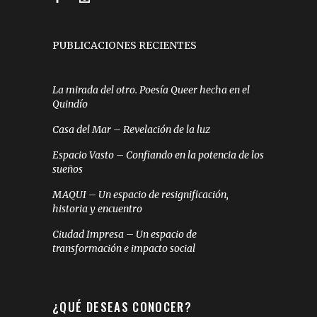
PUBLICACIONES RECIENTES
La mirada del otro. Poesía Queer hecha en el
Quindío
Casa del Mar – Revelación de la luz
Espacio Vasto – Confiando en la potencia de los
sueños
MAQUI – Un espacio de resignificación,
historia y encuentro
Ciudad Impresa – Un espacio de
transformación e impacto social
¿QUÉ DESEAS CONOCER?