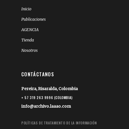
Inicio
Publicaciones
AGENCIA
Tienda
Nosotros
CONTÁCTANOS
Pereira, Risaralda, Colombia
+ 57 319 263 9996 (COLOMBIA)
info@archivo.laaao.com
POLÍTICAS DE TRATAMIENTO DE LA INFORMACIÓN