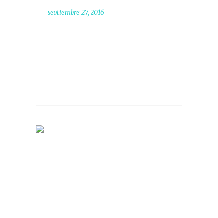
septiembre 27, 2016