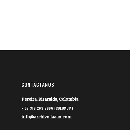
CONTÁCTANOS
Pereira, Risaralda, Colombia
+ 57 319 263 9996 (COLOMBIA)
info@archivo.laaao.com