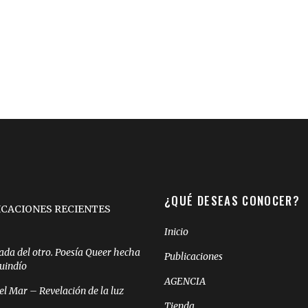
¿QUÉ DESEAS CONOCER?
ICACIONES RECIENTES
Inicio
ada del otro. Poesía Queer hecha
Publicaciones
Quindío
AGENCIA
el Mar – Revelación de la luz
Tienda