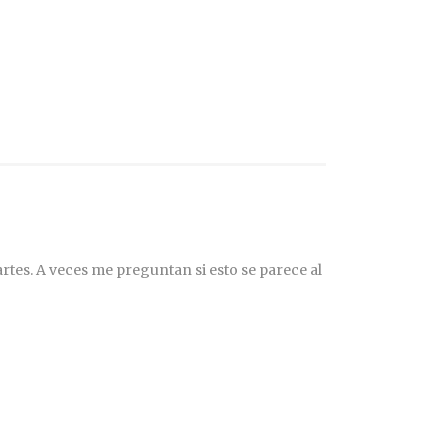
rtes. A veces me preguntan si esto se parece al