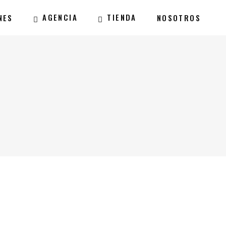
AGENCIA
TIENDA
NES
NOSOTROS