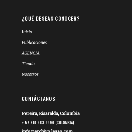
¿QUÉ DESEAS CONOCER?
Inicio
Publicaciones
AGENCIA
Tienda
Nosotros
CONTÁCTANOS
Pereira, Risaralda, Colombia
+ 57 319 263 9996 (COLOMBIA)
info@archivo.laaao.com