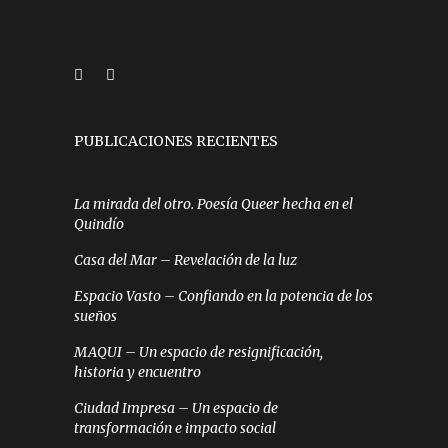
PUBLICACIONES RECIENTES
La mirada del otro. Poesía Queer hecha en el
Quindío
Casa del Mar – Revelación de la luz
Espacio Vasto – Confiando en la potencia de los
sueños
MAQUI – Un espacio de resignificación,
historia y encuentro
Ciudad Impresa – Un espacio de
transformación e impacto social