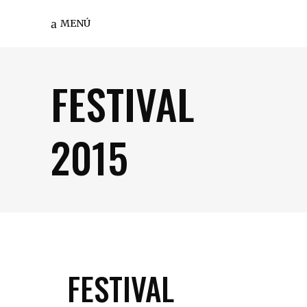
MENÚ
FESTIVAL
2015
FESTIVAL