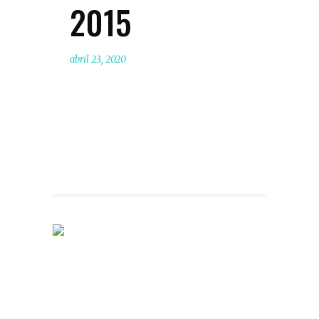
2015
abril 23, 2020