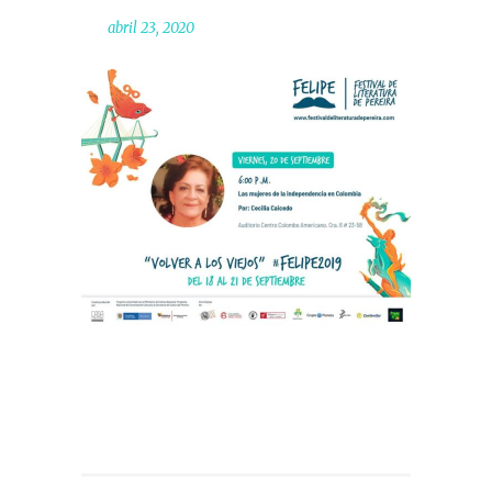
abril 23, 2020