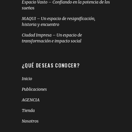
Espacio Vasto – Confiando en la potencia de los
sueños
MAQUI – Un espacio de resignificación,
historia y encuentro
Ciudad Impresa – Un espacio de
transformación e impacto social
¿QUÉ DESEAS CONOCER?
Inicio
Publicaciones
AGENCIA
Tienda
Nosotros