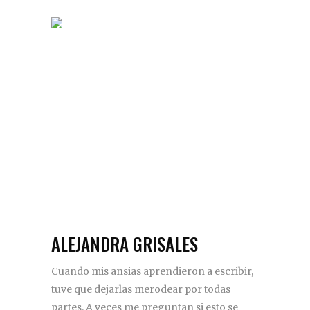
ALEJANDRA GRISALES
Cuando mis ansias aprendieron a escribir,
tuve que dejarlas merodear por todas
partes. A veces me preguntan si esto se