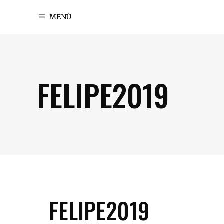
MENÚ
FELIPE2019
FELIPE2019