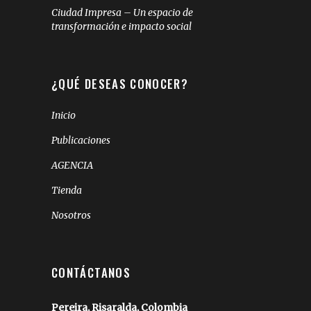
Ciudad Impresa – Un espacio de
transformación e impacto social
¿QUÉ DESEAS CONOCER?
Inicio
Publicaciones
AGENCIA
Tienda
Nosotros
CONTÁCTANOS
Pereira, Risaralda, Colombia