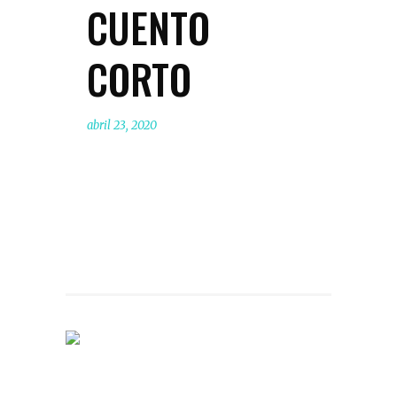
CUENTO
CORTO
abril 23, 2020