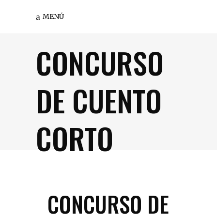
MENÚ
CONCURSO
DE CUENTO
CORTO
CONCURSO DE