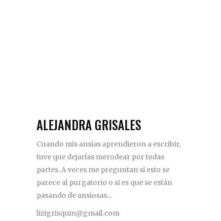
ALEJANDRA GRISALES
Cuando mis ansias aprendieron a escribir,
tuve que dejarlas merodear por todas
partes. A veces me preguntan si esto se
parece al purgatorio o si es que se están
pasando de ansiosas...
lizigrisquin@gmail.com