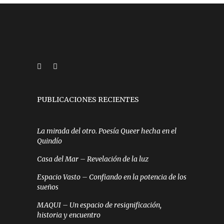
PUBLICACIONES RECIENTES
La mirada del otro. Poesía Queer hecha en el
Quindío
Casa del Mar – Revelación de la luz
Espacio Vasto – Confiando en la potencia de los
sueños
MAQUI – Un espacio de resignificación,
historia y encuentro