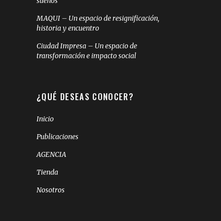
sueños
MAQUI – Un espacio de resignificación,
historia y encuentro
Ciudad Impresa – Un espacio de
transformación e impacto social
¿QUÉ DESEAS CONOCER?
Inicio
Publicaciones
AGENCIA
Tienda
Nosotros