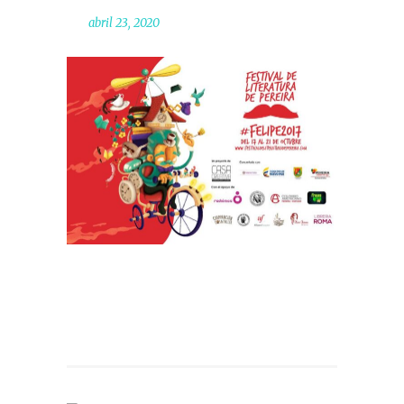
abril 23, 2020