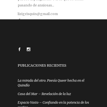
pasando de ansiosas...
lizigrisquin@gmail.com
PUBLICACIONES RECIENTES
La mirada del otro. Poesía Queer hecha en el
Quindío
Casa del Mar – Revelación de la luz
Espacio Vasto – Confiando en la potencia de los